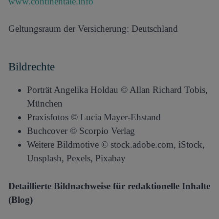
www.continentale.info
Geltungsraum der Versicherung: Deutschland
Bildrechte
Porträt Angelika Holdau © Allan Richard Tobis,
München
Praxisfotos © Lucia Mayer-Ehstand
Buchcover © Scorpio Verlag
Weitere Bildmotive © stock.adobe.com, iStock,
Unsplash, Pexels, Pixabay
Detaillierte Bildnachweise für redaktionelle Inhalte
(Blog)