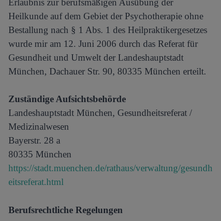
Erlaubnis zur berufsmäßigen Ausübung der
Heilkunde auf dem Gebiet der Psychotherapie ohne
Bestallung nach § 1 Abs. 1 des Heilpraktikergesetzes
wurde mir am 12. Juni 2006 durch das Referat für
Gesundheit und Umwelt der Landeshauptstadt
München, Dachauer Str. 90, 80335 München erteilt.
Zuständige Aufsichtsbehörde
Landeshauptstadt München, Gesundheitsreferat /
Medizinalwesen
Bayerstr. 28 a
80335 München
https://stadt.muenchen.de/rathaus/verwaltung/gesundh
eitsreferat.html
Berufsrechtliche Regelungen