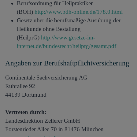
Berufsordnung für Heilpraktiker
(BOH)
http://www.bdh-online.de/178.0.html
Gesetz über die berufsmäßige Ausübung der
Heilkunde ohne Bestallung
(HeilprG)
http://www.gesetze-im-
internet.de/bundesrecht/heilprg/gesamt.pdf
Angaben zur Berufshaftpflichtversicherung
Continentale Sachversicherung AG
Ruhrallee 92
44139 Dortmund
Vertreten durch:
Landesdirektion Zellerer GmbH
Forstenrieder Allee 70 in 81476 München