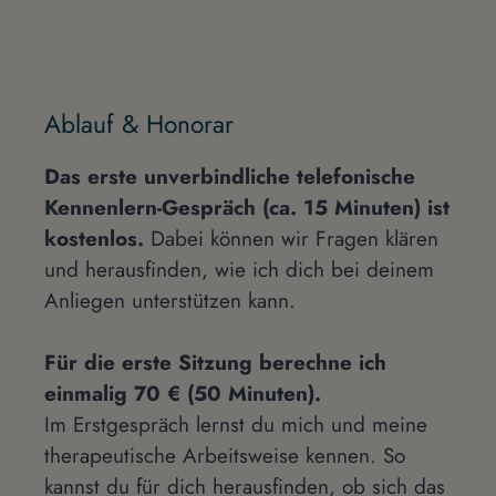
Ablauf & Honorar
Das erste unverbindliche telefonische
Kennenlern-Gespräch (ca. 15 Minuten) ist
kostenlos.
Dabei können wir Fragen klären
und herausfinden, wie ich dich bei deinem
Anliegen unterstützen kann.
Für die erste Sitzung berechne ich
einmalig 70 € (50 Minuten).
Im Erstgespräch lernst du mich und meine
therapeutische Arbeitsweise kennen. So
kannst du für dich herausfinden, ob sich das