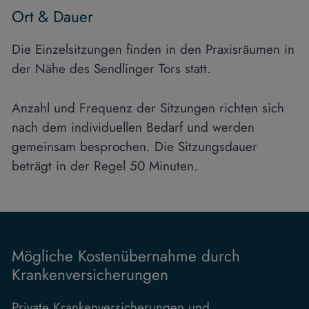
Ort & Dauer
Die Einzelsitzungen finden in den Praxisräumen in
der Nähe des Sendlinger Tors statt.
Anzahl und Frequenz der Sitzungen richten sich
nach dem individuellen Bedarf und werden
gemeinsam besprochen. Die Sitzungsdauer
beträgt in der Regel 50 Minuten.
Mögliche Kostenübernahme durch
Krankenversicherungen
Private Krankenversicherungen und