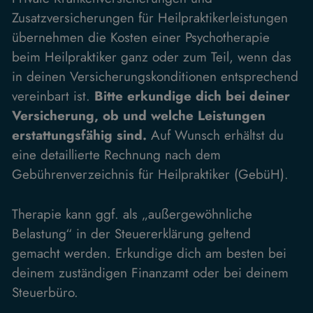
Zusatzversicherungen für Heilpraktikerleistungen
übernehmen die Kosten einer Psychotherapie
beim Heilpraktiker ganz oder zum Teil, wenn das
in deinen Versicherungskonditionen entsprechend
vereinbart ist.
Bitte erkundige dich bei deiner
Versicherung, ob und welche Leistungen
erstattungsfähig sind.
Auf Wunsch erhältst du
eine detaillierte Rechnung nach dem
Gebührenverzeichnis für Heilpraktiker (GebüH).
Therapie kann ggf. als „außergewöhnliche
Belastung“ in der Steuererklärung geltend
gemacht werden. Erkundige dich am besten bei
deinem zuständigen Finanzamt oder bei deinem
Steuerbüro.