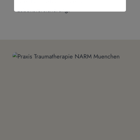
oder beim Abschluss einer
Lebensversicherung.