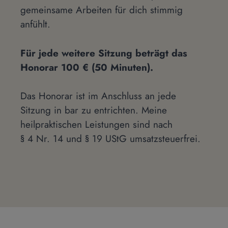
gemeinsame Arbeiten für dich stimmig
anfühlt.
Für jede weitere Sitzung beträgt das
Honorar 100 € (50 Minuten).
Das Honorar ist im Anschluss an jede
Sitzung in bar zu entrichten. Meine
heilpraktischen Leistungen sind nach
§ 4 Nr. 14 und § 19 UStG umsatzsteuerfrei.