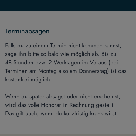
Terminabsagen
Falls du zu einem Termin nicht kommen kannst,
sage ihn bitte so bald wie möglich ab. Bis zu
48 Stunden bzw. 2 Werktagen im Voraus (bei
Terminen am Montag also am Donnerstag) ist das
kostenfrei möglich.
Wenn du später absagst oder nicht erscheinst,
wird das volle Honorar in Rechnung gestellt.
Das gilt auch, wenn du kurzfristig krank wirst.